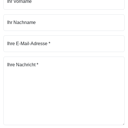
Ihr Vorname
Ihr Nachname
Ihre E-Mail-Adresse *
Ihre Nachricht *