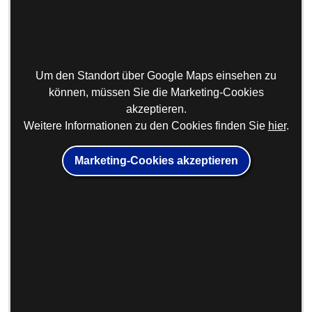
Um den Standort über Google Maps einsehen zu
können, müssen Sie die Marketing-Cookies
akzeptieren.
Weitere Informationen zu den Cookies finden Sie
hier
.
Marketing-Cookies akzeptieren