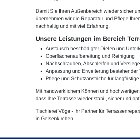
Damit Sie Ihren Außenbereich wieder sicher 
übernehmen wir die Reparatur und Pflege Ihrer 
nachhaltig und mit viel Erfahrung.
Unsere Leistungen im Bereich Ter
Austausch beschädigter Dielen und Unterk
Oberflächenaufbereitung und Reinigung
Nachschrauben, Abschleifen und Versiege
Anpassung und Erweiterung bestehender 
Pflege und Schutzanstriche für langfristige
Mit handwerklichem Können und hochwertigen M
dass Ihre Terrasse wieder stabil, sicher und op
Tischlerei Vöge - Ihr Partner für Terrassenrep
in Gelsenkirchen.