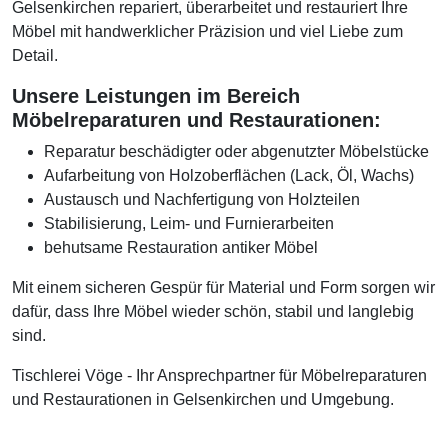
Gelsenkirchen repariert, überarbeitet und restauriert Ihre
Möbel mit handwerklicher Präzision und viel Liebe zum
Detail.
Unsere Leistungen im Bereich
Möbelreparaturen und Restaurationen:
Reparatur beschädigter oder abgenutzter Möbelstücke
Aufarbeitung von Holzoberflächen (Lack, Öl, Wachs)
Austausch und Nachfertigung von Holzteilen
Stabilisierung, Leim- und Furnierarbeiten
behutsame Restauration antiker Möbel
Mit einem sicheren Gespür für Material und Form sorgen wir
dafür, dass Ihre Möbel wieder schön, stabil und langlebig
sind.
Tischlerei Vöge - Ihr Ansprechpartner für Möbelreparaturen
und Restaurationen in Gelsenkirchen und Umgebung.